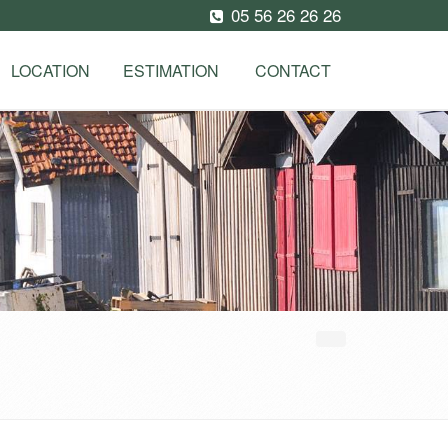
05 56 26 26 26
LOCATION
ESTIMATION
CONTACT