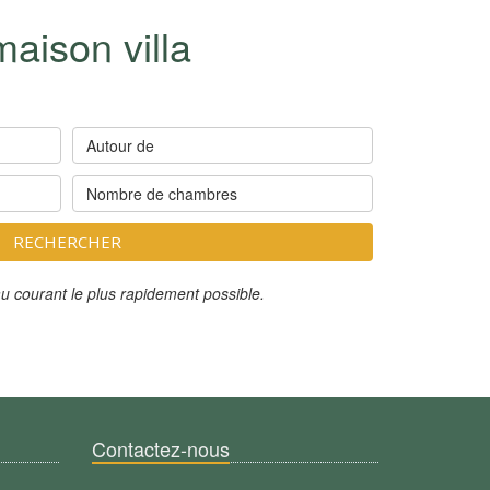
aison villa
Autour de
Nombre de chambres
RECHERCHER
u courant le plus rapidement possible.
Contactez-nous