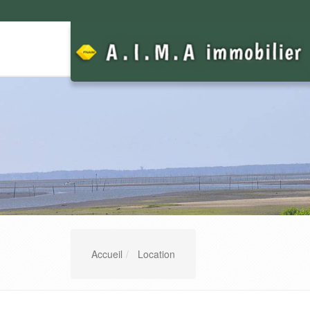
Accueil
Location