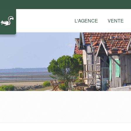
L'AGENCE
VENTE