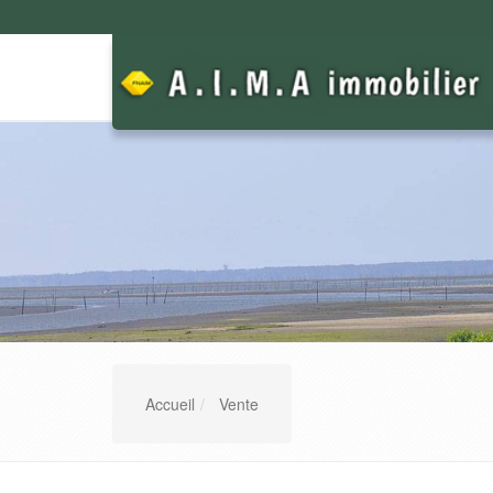
Accueil
Vente