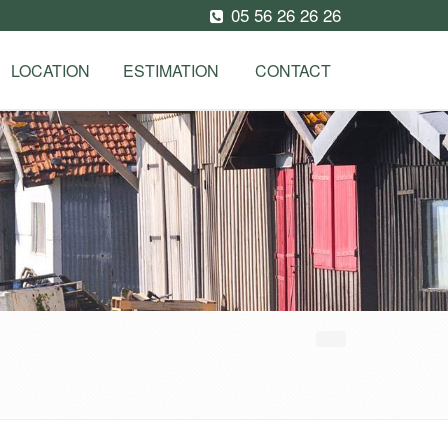
05 56 26 26 26
LOCATION
ESTIMATION
CONTACT