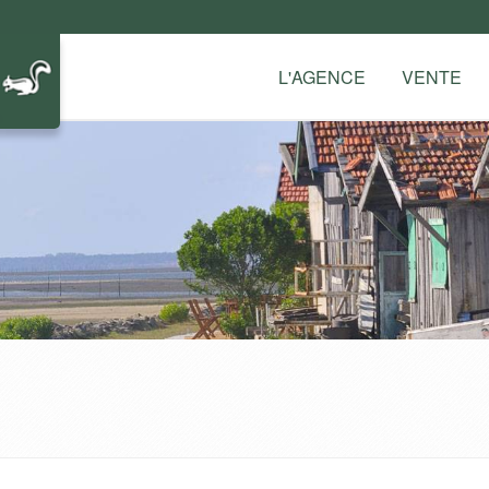
L'AGENCE
VENTE