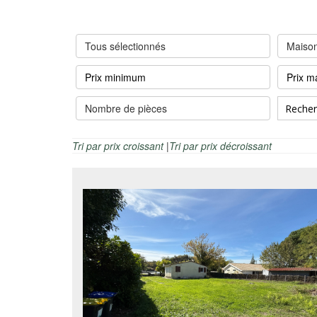
Tous sélectionnés
Maison
Nombre de pièces
Tri par prix croissant
|
Tri par prix décroissant