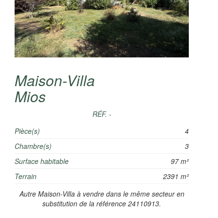
Maison-Villa
Mios
RÉF. -
Pièce(s)
4
Chambre(s)
3
Surface habitable
97 m²
Terrain
2391 m²
Autre Maison-Villa à vendre dans le même secteur en
substitution de la référence 24110913.