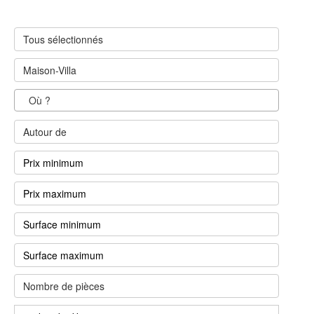
Tous sélectionnés
Maison-Villa
Autour de
Nombre de pièces