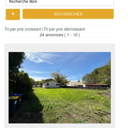
RECHERCHER
Tri par prix croissant
|
Tri par prix décroissant
24 annonces
( 1 - 10 )