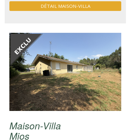
DÉTAIL MAISON-VILLA
Maison-Villa
Mios