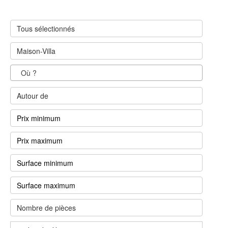
Tous sélectionnés
Maison-Villa
Autour de
Nombre de pièces