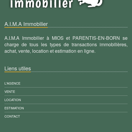
A.I.M.A Immobilier
A.I.M.A Immobilier à MIOS et PARENTIS-EN-BORN se
charge de tous les types de transactions immobilières,
achat, vente, location et estimation en ligne.
Liens utiles
L'AGENCE
VENTE
LOCATION
ESTIMATION
CONTACT