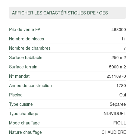
AFFICHER LES CARACTÉRISTIQUES DPE / GES
Prix de vente FAI
468000
Nombre de pièces
11
Nombre de chambres
7
Surface habitable
250 m2
Surface terrain
5000 m2
N° mandat
25110970
Année de construction
1780
Piscine
Oui
Type cuisine
Separee
Type chauffage
INDIVIDUEL
Mode chauffage
FIOUL
Nature chauffage
CHAUDIERE