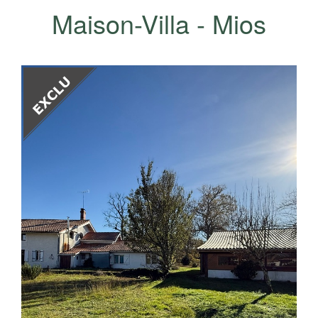
Maison-Villa - Mios