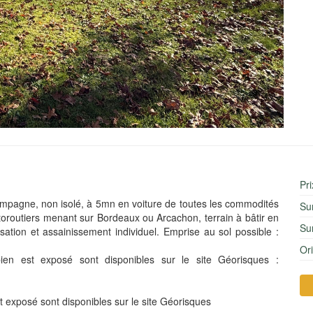
Pr
ampagne, non isolé, à 5mn en voiture de toutes les commodités
Su
oroutiers menant sur Bordeaux ou Arcachon, terrain à bâtir en
Sur
isation et assainissement individuel. Emprise au sol possible :
Or
ien est exposé sont disponibles sur le site Géorisques :
t exposé sont disponibles sur le site Géorisques