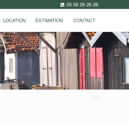
05 56 26 26 26
LOCATION
ESTIMATION
CONTACT