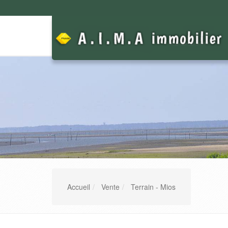
Accueil
Vente
Terrain - Mios