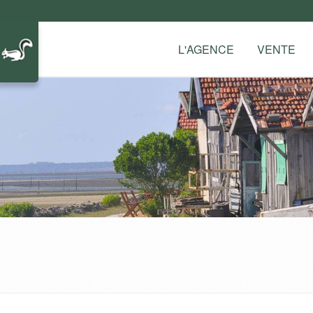
L'AGENCE
VENTE