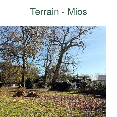
Terrain - Mios