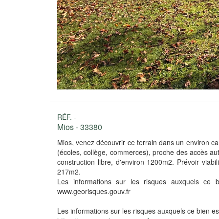
RÉF. -
Mios - 33380
Mios, venez découvrir ce terrain dans un environ c
(écoles, collège, commerces), proche des accès aut
construction libre, d'environ 1200m2. Prévoir viabil
217m2.
Les informations sur les risques auxquels ce b
www.georisques.gouv.fr
Les informations sur les risques auxquels ce bien es